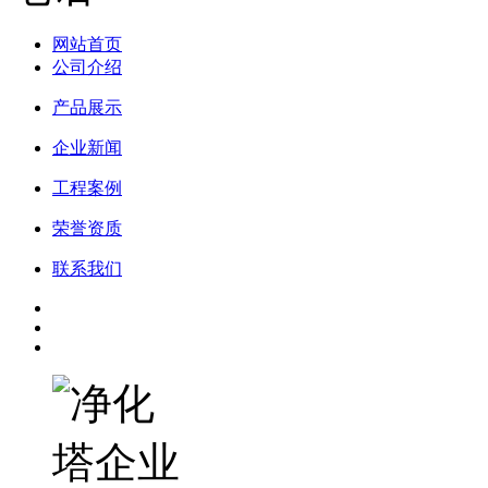
网站首页
公司介绍
产品展示
企业新闻
工程案例
荣誉资质
联系我们