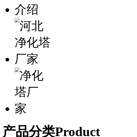
产品分类
Product