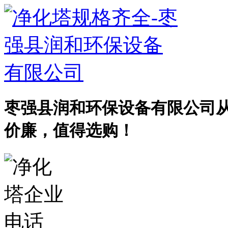
枣强县润和环保设备有限公司
价廉，值得选购！