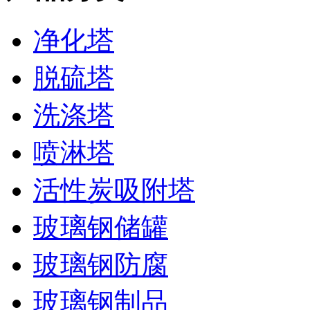
净化塔
脱硫塔
洗涤塔
喷淋塔
活性炭吸附塔
玻璃钢储罐
玻璃钢防腐
玻璃钢制品