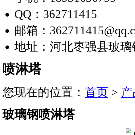
QQ：362711415
邮箱：362711415@qq.
地址：河北枣强县玻璃
喷淋塔
您现在的位置：
首页
>
产
玻璃钢喷淋塔