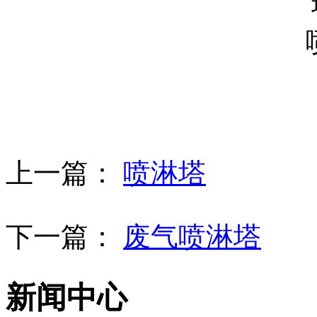
上一篇：
喷淋塔
下一篇：
废气喷淋塔
新闻中心