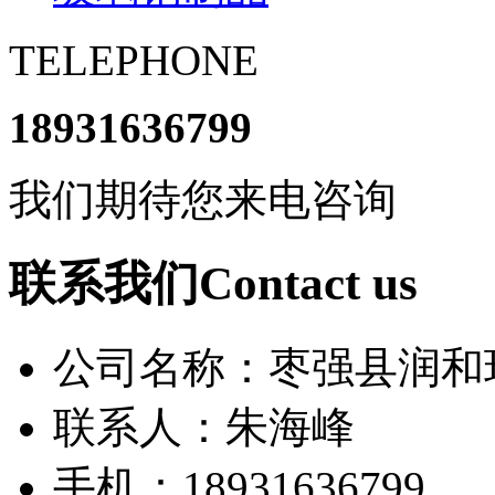
TELEPHONE
18931636799
我们期待您来电咨询
联系我们Contact us
公司名称：枣强县润和
联系人：朱海峰
手机：18931636799