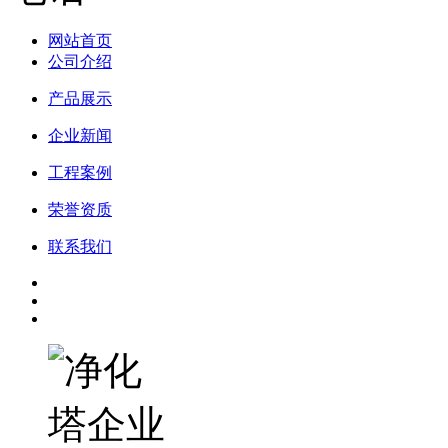
网站首页
公司介绍
产品展示
企业新闻
工程案例
荣誉资质
联系我们