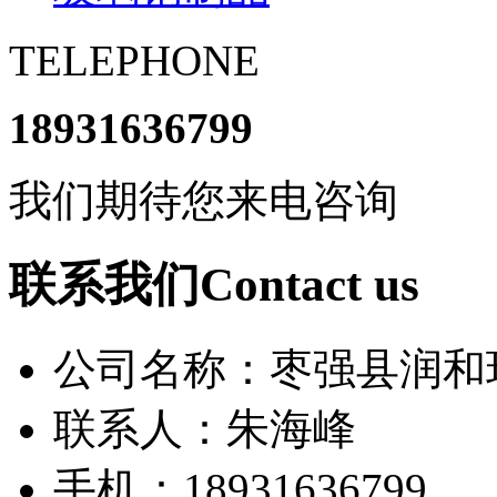
TELEPHONE
18931636799
我们期待您来电咨询
联系我们Contact us
公司名称：枣强县润和
联系人：朱海峰
手机：18931636799