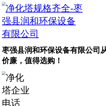
枣强县润和环保设备有限公司
价廉，值得选购！