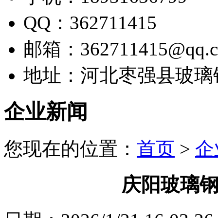
QQ：362711415
邮箱：362711415@qq.
地址：河北枣强县玻璃
企业新闻
您现在的位置：
首页
>
企
庆阳玻璃