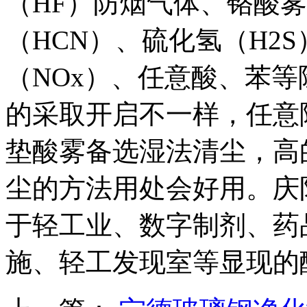
（HF）防烟气体、铬酸雾
（HCN）、硫化氢（H2
（NOx）、任意酸、苯等
的采取开启不一样，任意
垫酸雾备选湿法清尘，高
尘的方法用处会好用。庆
于轻工业、数字制剂、药
施、轻工发现室等显现的