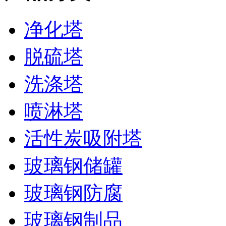
净化塔
脱硫塔
洗涤塔
喷淋塔
活性炭吸附塔
玻璃钢储罐
玻璃钢防腐
玻璃钢制品