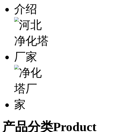
产品分类
Product